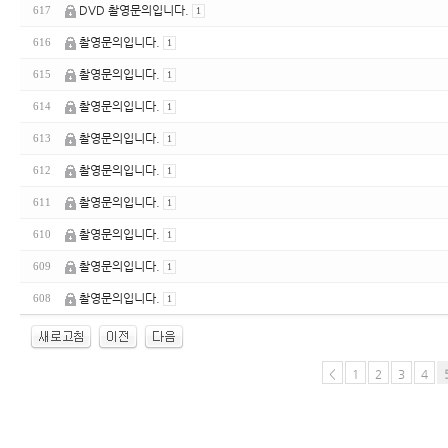
DVD 촬영문의입니다.
617
1
촬영문의입니다.
616
1
촬영문의입니다.
615
1
촬영문의입니다.
614
1
촬영문의입니다.
613
1
촬영문의입니다.
612
1
촬영문의입니다.
611
1
촬영문의입니다.
610
1
촬영문의입니다.
609
1
촬영문의입니다.
608
1
<
1
2
3
4