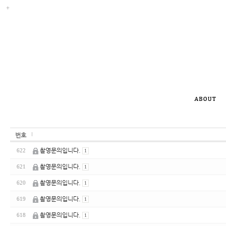
번호
촬영문의입니다.
622
1
촬영문의입니다.
621
1
촬영문의입니다.
620
1
촬영문의입니다.
619
1
촬영문의입니다.
618
1